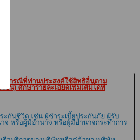
 กรณีที่ท่านประสงค์ใช้สิทธิอื่นตาม
น) ศึกษารายละเอียดเพิ่มเติมได้ที่
กันชีวิต เช่น ผู้ชำระเบี้ยประกันภัย ผู้รับ
นาจ หรือผู้มีอำนาจ หรือผู้มีอำนาจกระทำการ
หรือบริการของบริษัทหรือคู่ค้าของบริษัท