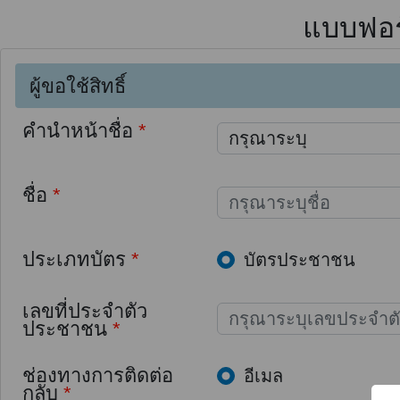
แบบฟอร์
ผู้ขอใช้สิทธิ์
คำนำหน้าชื่อ
*
ชื่อ
*
ประเภทบัตร
*
บัตรประชาชน
เลขที่ประจำตัว
ประชาชน
*
ช่องทางการติดต่อ
อีเมล
กลับ
*